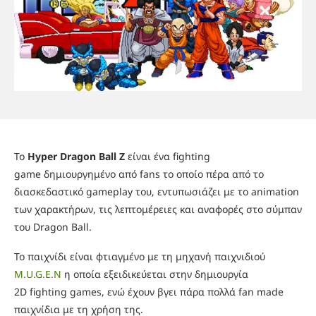
To
Hyper Dragon Ball Z
είναι ένα fighting
game δημιουργημένο από fans το οποίο πέρα από το
διασκεδαστικό gameplay του, εντυπωσιάζει με το animation
των χαρακτήρων, τις λεπτομέρειες και αναφορές στο σύμπαν
του Dragon Ball.
Το παιχνίδι είναι φτιαγμένο με τη μηχανή παιχνιδιού
M.U.G.E.N
η οποία εξειδικεύεται στην δημιουργία
2D fighting games, ενώ έχουν βγει πάρα πολλά fan made
παιχνίδια με τη χρήση της.