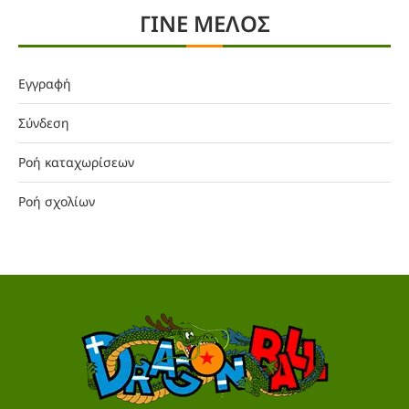
ΓΙΝΕ ΜΕΛΟΣ
Εγγραφή
Σύνδεση
Ροή καταχωρίσεων
Ροή σχολίων