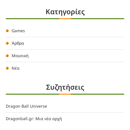
Kατηγορίες
Games
Άρθρα
Μουσική
Νέα
Συζητήσεις
Dragon Ball Universe
Dragonball.gr: Μια νέα αρχή