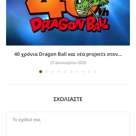
40 χρόνια Dragon Ball και νέα projects στον...
25 Ιανουαρίου 2026
ΣΧΟΛΙΆΣΤΕ