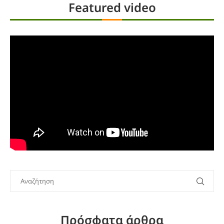
Featured video
Πρόσφατα άρθρα