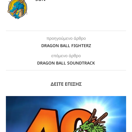
προηγούμενο άρθρο
DRAGON BALL FIGHTERZ
επόμενο άρθρο
DRAGON BALL SOUNDTRACK
ΔΕΙΤΕ ΕΠΙΣΗΣ