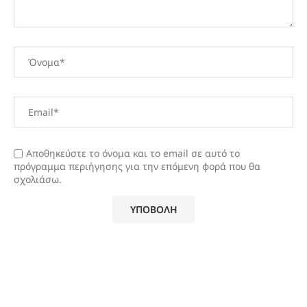
Αποθηκεύστε το όνομα και το email σε αυτό το
πρόγραμμα περιήγησης για την επόμενη φορά που θα
σχολιάσω.