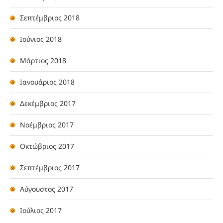
Σεπτέμβριος 2018
Ιούνιος 2018
Μάρτιος 2018
Ιανουάριος 2018
Δεκέμβριος 2017
Νοέμβριος 2017
Οκτώβριος 2017
Σεπτέμβριος 2017
Αύγουστος 2017
Ιούλιος 2017