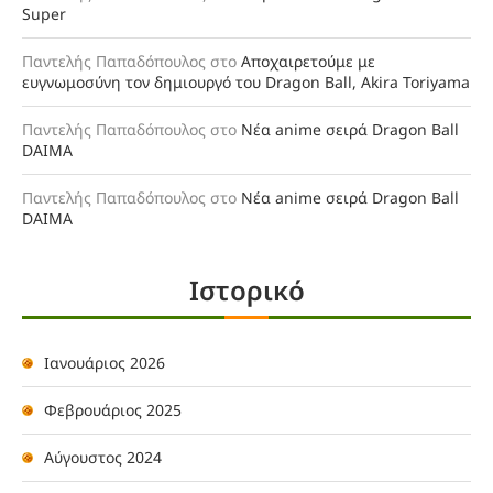
Super
Παντελής Παπαδόπουλος
στο
Αποχαιρετούμε με
ευγνωμοσύνη τον δημιουργό του Dragon Ball, Akira Toriyama
Παντελής Παπαδόπουλος
στο
Νέα anime σειρά Dragon Ball
DAIMA
Παντελής Παπαδόπουλος
στο
Νέα anime σειρά Dragon Ball
DAIMA
Ιστορικό
Ιανουάριος 2026
Φεβρουάριος 2025
Αύγουστος 2024