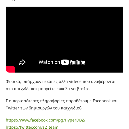
Φυσικά, υπάρχουν δεκάδες άλλα videos που αναφέρονται
στο παιχνίδι και μπορείτε εύκολα να βρείτε.
Για περισσότερες πληροφορίες παραθέτουμε Facebook και
Twitter των δημιουργών του παιχνιδιού:
https://www.facebook.com/pg/HyperDBZ/
https://twitter.com/z2_team