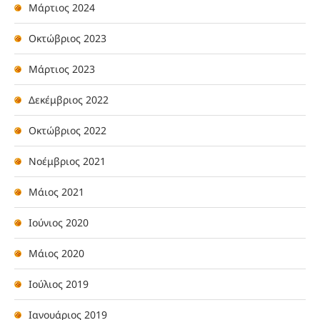
Μάρτιος 2024
Οκτώβριος 2023
Μάρτιος 2023
Δεκέμβριος 2022
Οκτώβριος 2022
Νοέμβριος 2021
Μάιος 2021
Ιούνιος 2020
Μάιος 2020
Ιούλιος 2019
Ιανουάριος 2019