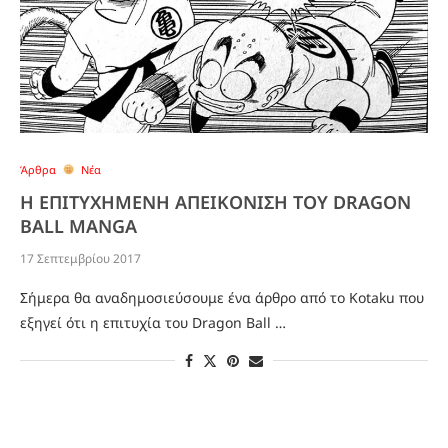
Άρθρα
Νέα
Η ΕΠΙΤΥΧΗΜΕΝΗ ΑΠΕΙΚΟΝΙΣΗ ΤΟΥ DRAGON
BALL MANGA
17 Σεπτεμβρίου 2017
Σήμερα θα αναδημοσιεύσουμε ένα άρθρο από το Kotaku που
εξηγεί ότι η επιτυχία του Dragon Ball …