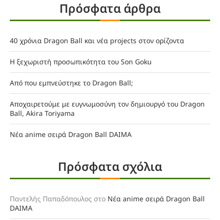
Πρόσφατα άρθρα
40 χρόνια Dragon Ball και νέα projects στον ορίζοντα
Η ξεχωριστή προσωπικότητα του Son Goku
Από που εμπνεύστηκε το Dragon Ball;
Αποχαιρετούμε με ευγνωμοσύνη τον δημιουργό του Dragon
Ball, Akira Toriyama
Νέα anime σειρά Dragon Ball DAIMA
Πρόσφατα σχόλια
Παντελής Παπαδόπουλος
στο
Νέα anime σειρά Dragon Ball
DAIMA