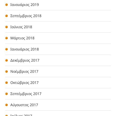
Ιανουάριος 2019
Σεπτέμβριος 2018
Ιούνιος 2018
Μάρτιος 2018
Ιανουάριος 2018
Δεκέμβριος 2017
Νοέμβριος 2017
Οκτώβριος 2017
Σεπτέμβριος 2017
Αύγουστος 2017
Ιούλιος 2017