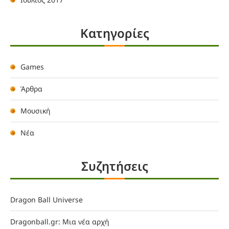
Kατηγορίες
Games
Άρθρα
Μουσική
Νέα
Συζητήσεις
Dragon Ball Universe
Dragonball.gr: Μια νέα αρχή