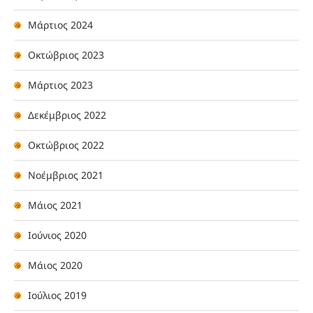
Μάρτιος 2024
Οκτώβριος 2023
Μάρτιος 2023
Δεκέμβριος 2022
Οκτώβριος 2022
Νοέμβριος 2021
Μάιος 2021
Ιούνιος 2020
Μάιος 2020
Ιούλιος 2019