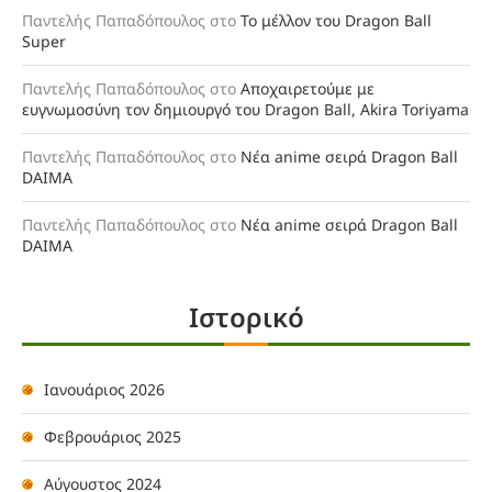
Παντελής Παπαδόπουλος
στο
Το μέλλον του Dragon Ball
Super
Παντελής Παπαδόπουλος
στο
Αποχαιρετούμε με
ευγνωμοσύνη τον δημιουργό του Dragon Ball, Akira Toriyama
Παντελής Παπαδόπουλος
στο
Νέα anime σειρά Dragon Ball
DAIMA
Παντελής Παπαδόπουλος
στο
Νέα anime σειρά Dragon Ball
DAIMA
Ιστορικό
Ιανουάριος 2026
Φεβρουάριος 2025
Αύγουστος 2024