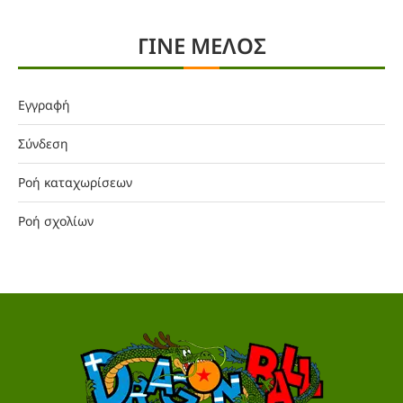
ΓΙΝΕ ΜΕΛΟΣ
Εγγραφή
Σύνδεση
Ροή καταχωρίσεων
Ροή σχολίων