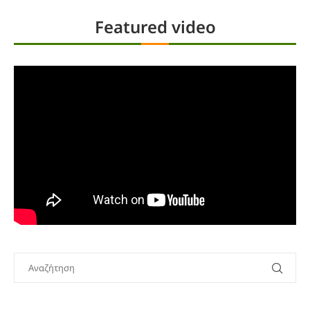
Featured video