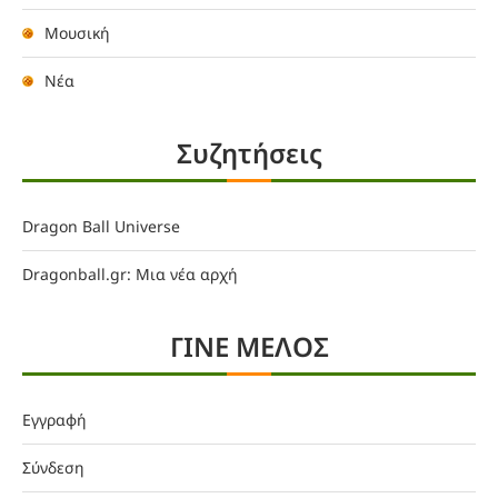
Μουσική
Νέα
Συζητήσεις
Dragon Ball Universe
Dragonball.gr: Μια νέα αρχή
ΓΙΝΕ ΜΕΛΟΣ
Εγγραφή
Σύνδεση