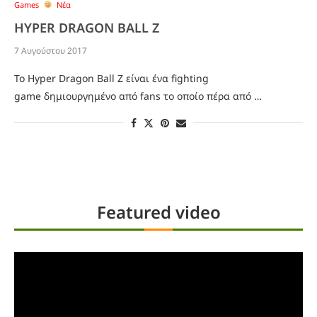
Games
Νέα
HYPER DRAGON BALL Z
7 Αυγούστου 2017
To Hyper Dragon Ball Z είναι ένα fighting
game δημιουργημένο από fans το οποίο πέρα από …
Featured video