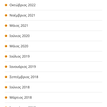
Οκτώβριος 2022
Νοέμβριος 2021
Μάιος 2021
Ιούνιος 2020
Μάιος 2020
Ιούλιος 2019
Ιανουάριος 2019
Σεπτέμβριος 2018
Ιούνιος 2018
Μάρτιος 2018