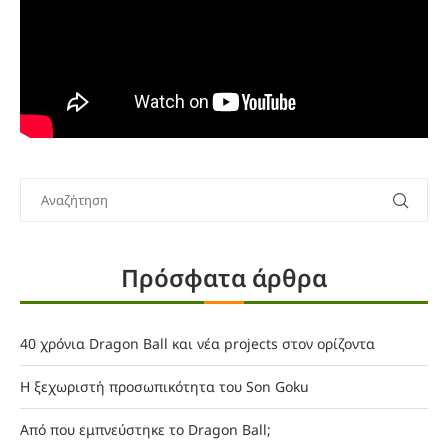
Πρόσφατα άρθρα
40 χρόνια Dragon Ball και νέα projects στον ορίζοντα
Η ξεχωριστή προσωπικότητα του Son Goku
Από που εμπνεύστηκε το Dragon Ball;