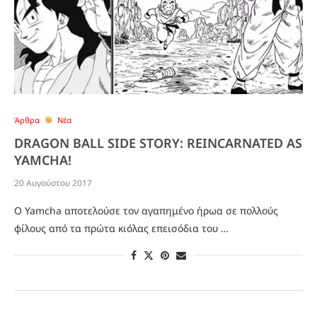
Άρθρα
Νέα
DRAGON BALL SIDE STORY: REINCARNATED AS
YAMCHA!
20 Αυγούστου 2017
O Yamcha αποτελούσε τον αγαπημένο ήρωα σε πολλούς
φίλους από τα πρώτα κιόλας επεισόδια του …