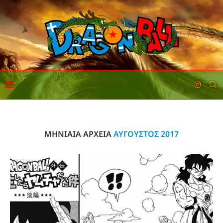
ΜΗΝΙΑΊΑ ΑΡΧΕΊΑ
ΑΎΓΟΥΣΤΟΣ 2017