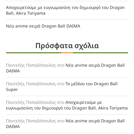
Αποχαιρετούμε με ευγνωμοσύνη τον δημιουργό του Dragon
Ball, Akira Toriyama
Νέα anime σειρά Dragon Ball DAIMA
Πρόσφατα σχόλια
Παντελής Παπαδόπουλος
στο
Νέα anime σειρά Dragon Ball
DAIMA
Παντελής Παπαδόπουλος
στο
Το μέλλον του Dragon Ball
Super
Παντελής Παπαδόπουλος
στο
Αποχαιρετούμε με
ευγνωμοσύνη τον δημιουργό του Dragon Ball, Akira Toriyama
Παντελής Παπαδόπουλος
στο
Νέα anime σειρά Dragon Ball
DAIMA