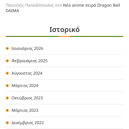
Παντελής Παπαδόπουλος
στο
Νέα anime σειρά Dragon Ball
DAIMA
Ιστορικό
Ιανουάριος 2026
Φεβρουάριος 2025
Αύγουστος 2024
Μάρτιος 2024
Οκτώβριος 2023
Μάρτιος 2023
Δεκέμβριος 2022