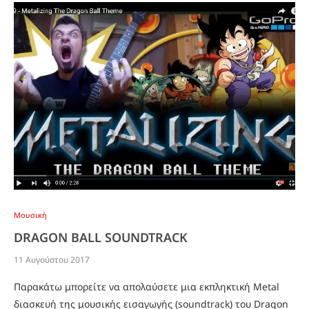
Μουσική
DRAGON BALL SOUNDTRACK
11 Αυγούστου 2017
Παρακάτω μπορείτε να απολαύσετε μια εκπληκτική Metal
διασκευή της μουσικής εισαγωγής (soundtrack) του Dragon