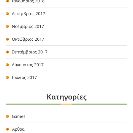
Ιανουάριος 2018
Δεκέμβριος 2017
Νοέμβριος 2017
Οκτώβριος 2017
Σεπτέμβριος 2017
Αύγουστος 2017
Ιούλιος 2017
Kατηγορίες
Games
Άρθρα