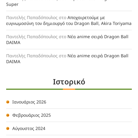
Super
Παντελής Παπαδόπουλος
στο
Αποχαιρετούμε με
ευγνωμοσύνη τον δημιουργό του Dragon Ball, Akira Toriyama
Παντελής Παπαδόπουλος
στο
Νέα anime σειρά Dragon Ball
DAIMA
Παντελής Παπαδόπουλος
στο
Νέα anime σειρά Dragon Ball
DAIMA
Ιστορικό
Ιανουάριος 2026
Φεβρουάριος 2025
Αύγουστος 2024