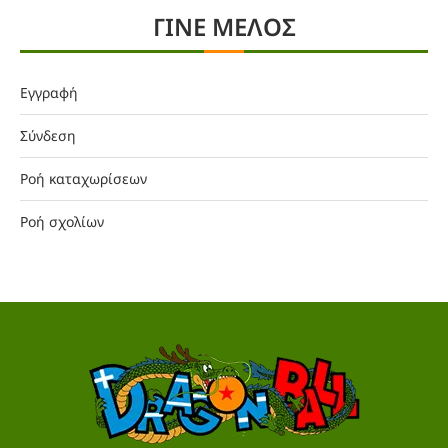
ΓΙΝΕ ΜΕΛΟΣ
Εγγραφή
Σύνδεση
Ροή καταχωρίσεων
Ροή σχολίων