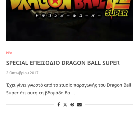
Νέα
SPECIAL ΕΠΕΙΣΟΔΙΟ DRAGON BALL SUPER
2 Οκτωβρίου 2017
Έχει γίνει γνωστό από το studio παραγωγής του Dragon Ball
Super ότι αυτή τη βδομάδα θα …