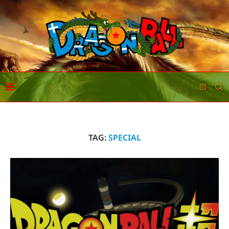
TAG:
SPECIAL