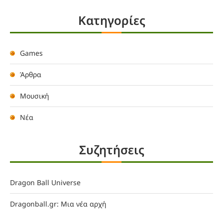
Kατηγορίες
Games
Άρθρα
Μουσική
Νέα
Συζητήσεις
Dragon Ball Universe
Dragonball.gr: Μια νέα αρχή