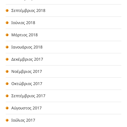
Σεπτέμβριος 2018
Ιούνιος 2018
Μάρτιος 2018
Ιανουάριος 2018
Δεκέμβριος 2017
Νοέμβριος 2017
Οκτώβριος 2017
Σεπτέμβριος 2017
Αύγουστος 2017
Ιούλιος 2017