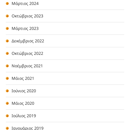
Μάρτιος 2024
Οκτώβριος 2023
Μάρτιος 2023
Δεκέμβριος 2022
Οκτώβριος 2022
Νοέμβριος 2021
Μάιος 2021
Ιούνιος 2020
Μάιος 2020
Ιούλιος 2019
Ιανουάριος 2019