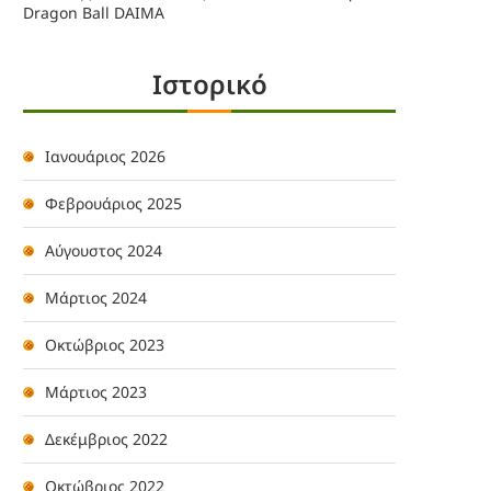
Dragon Ball DAIMA
Ιστορικό
Ιανουάριος 2026
Φεβρουάριος 2025
Αύγουστος 2024
Μάρτιος 2024
Οκτώβριος 2023
Μάρτιος 2023
Δεκέμβριος 2022
Οκτώβριος 2022