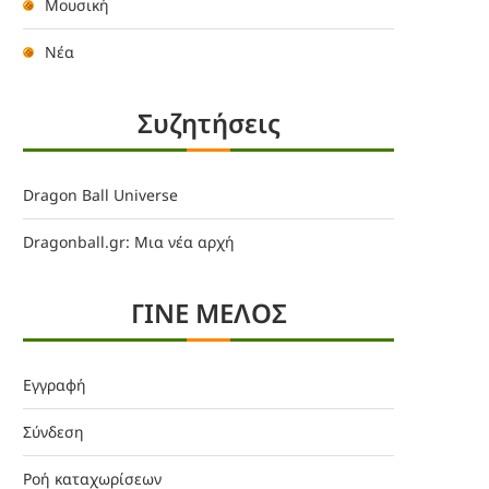
Μουσική
Νέα
Συζητήσεις
Dragon Ball Universe
Dragonball.gr: Μια νέα αρχή
ΓΙΝΕ ΜΕΛΟΣ
Εγγραφή
Σύνδεση
Ροή καταχωρίσεων