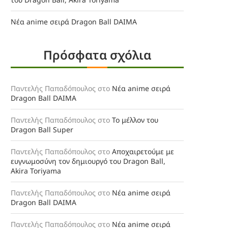
Νέα anime σειρά Dragon Ball DAIMA
Πρόσφατα σχόλια
Παντελής Παπαδόπουλος
στο
Νέα anime σειρά
Dragon Ball DAIMA
Παντελής Παπαδόπουλος
στο
Το μέλλον του
Dragon Ball Super
Παντελής Παπαδόπουλος
στο
Αποχαιρετούμε με
ευγνωμοσύνη τον δημιουργό του Dragon Ball,
Akira Toriyama
Παντελής Παπαδόπουλος
στο
Νέα anime σειρά
Dragon Ball DAIMA
Παντελής Παπαδόπουλος
στο
Νέα anime σειρά