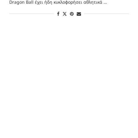
Dragon Ball έχει ήδη κυκλοφορήσει αθλητικά …