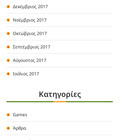
Δεκέμβριος 2017
Νοέμβριος 2017
Οκτώβριος 2017
Σεπτέμβριος 2017
Αύγουστος 2017
Ιούλιος 2017
Kατηγορίες
Games
Άρθρα