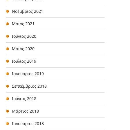
Νοέμβριος 2021
Μάιος 2021
Ιούνιος 2020
Μάιος 2020
Ιούλιος 2019
Ιανουάριος 2019
Σεπτέμβριος 2018
Ιούνιος 2018
Μάρτιος 2018
Ιανουάριος 2018