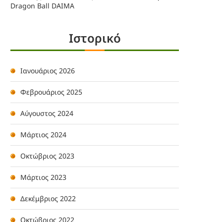
Dragon Ball DAIMA
Ιστορικό
Ιανουάριος 2026
Φεβρουάριος 2025
Αύγουστος 2024
Μάρτιος 2024
Οκτώβριος 2023
Μάρτιος 2023
Δεκέμβριος 2022
Οκτώβριος 2022