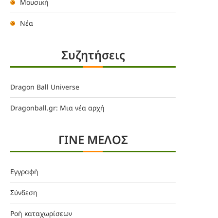
Μουσική
Νέα
Συζητήσεις
Dragon Ball Universe
Dragonball.gr: Μια νέα αρχή
ΓΙΝΕ ΜΕΛΟΣ
Εγγραφή
Σύνδεση
Ροή καταχωρίσεων