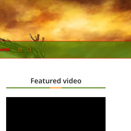
ΝΩΝΊΑ
Featured video