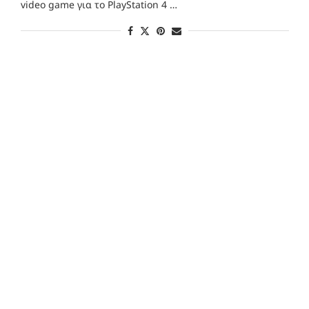
video game για το PlayStation 4 …