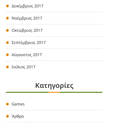
Δεκέμβριος 2017
Νοέμβριος 2017
Οκτώβριος 2017
Σεπτέμβριος 2017
Αύγουστος 2017
Ιούλιος 2017
Kατηγορίες
Games
Άρθρα