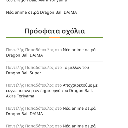
Νέα anime σειρά Dragon Ball DAIMA
Πρόσφατα σχόλια
Παντελής Παπαδόπουλος
στο
Νέα anime σειρά
Dragon Ball DAIMA
Παντελής Παπαδόπουλος
στο
Το μέλλον του
Dragon Ball Super
Παντελής Παπαδόπουλος
στο
Αποχαιρετούμε με
ευγνωμοσύνη τον δημιουργό του Dragon Ball,
Akira Toriyama
Παντελής Παπαδόπουλος
στο
Νέα anime σειρά
Dragon Ball DAIMA
Παντελής Παπαδόπουλος
στο
Νέα anime σειρά