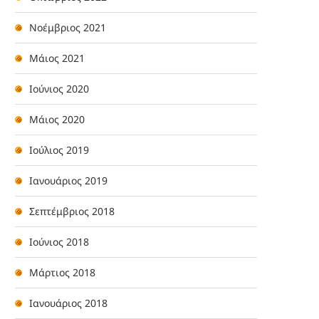
Νοέμβριος 2021
Μάιος 2021
Ιούνιος 2020
Μάιος 2020
Ιούλιος 2019
Ιανουάριος 2019
Σεπτέμβριος 2018
Ιούνιος 2018
Μάρτιος 2018
Ιανουάριος 2018