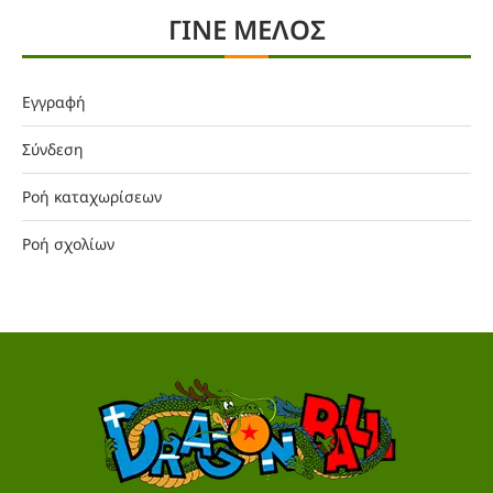
ΓΙΝΕ ΜΕΛΟΣ
Εγγραφή
Σύνδεση
Ροή καταχωρίσεων
Ροή σχολίων