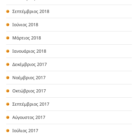
Σεπτέμβριος 2018
Ιούνιος 2018
Μάρτιος 2018
Ιανουάριος 2018
Δεκέμβριος 2017
Νοέμβριος 2017
Οκτώβριος 2017
Σεπτέμβριος 2017
Αύγουστος 2017
Ιούλιος 2017