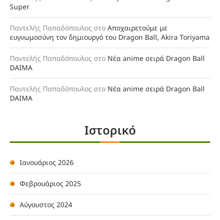
Super
Παντελής Παπαδόπουλος
στο
Αποχαιρετούμε με
ευγνωμοσύνη τον δημιουργό του Dragon Ball, Akira Toriyama
Παντελής Παπαδόπουλος
στο
Νέα anime σειρά Dragon Ball
DAIMA
Παντελής Παπαδόπουλος
στο
Νέα anime σειρά Dragon Ball
DAIMA
Ιστορικό
Ιανουάριος 2026
Φεβρουάριος 2025
Αύγουστος 2024