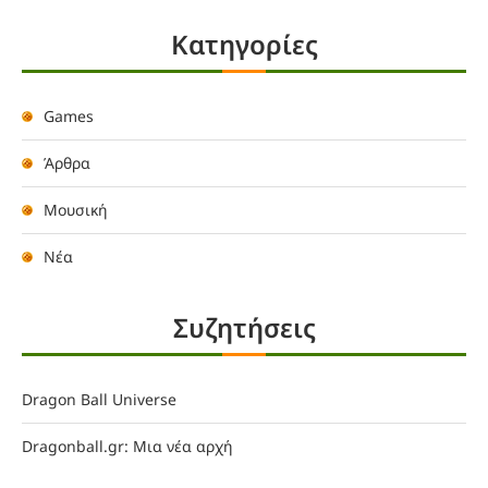
Kατηγορίες
Games
Άρθρα
Μουσική
Νέα
Συζητήσεις
Dragon Ball Universe
Dragonball.gr: Μια νέα αρχή