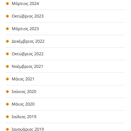
Μάρτιος 2024
Οκτώβριος 2023
Μάρτιος 2023
Δεκέμβριος 2022
Οκτώβριος 2022
Νοέμβριος 2021
Μάιος 2021
Ιούνιος 2020
Μάιος 2020
Ιούλιος 2019
Ιανουάριος 2019