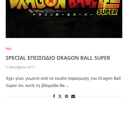
Νέα
SPECIAL ΕΠΕΙΣΟΔΙΟ DRAGON BALL SUPER
2 Οκτωβρίου 2017
Έχει γίνει γνωστό από το studio παραγωγής του Dragon Ball
Super ότι αυτή τη βδομάδα θα …