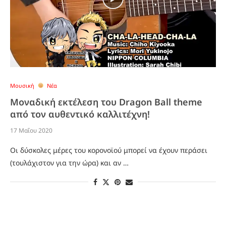
Μουσική
Νέα
Μοναδική εκτέλεση του Dragon Ball theme
από τον αυθεντικό καλλιτέχνη!
17 Μαΐου 2020
Οι δύσκολες μέρες του κορονοϊού μπορεί να έχουν περάσει
(τουλάχιστον για την ώρα) και αν …