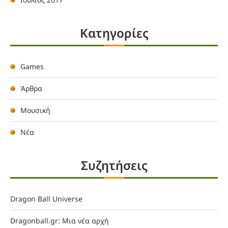
Kατηγορίες
Games
Άρθρα
Μουσική
Νέα
Συζητήσεις
Dragon Ball Universe
Dragonball.gr: Μια νέα αρχή