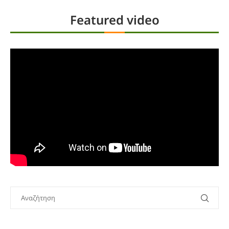
Featured video