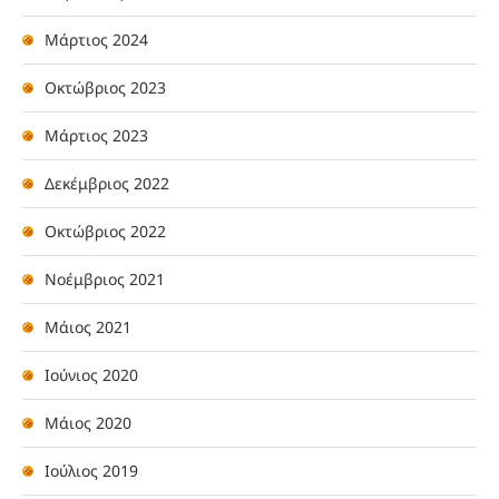
Μάρτιος 2024
Οκτώβριος 2023
Μάρτιος 2023
Δεκέμβριος 2022
Οκτώβριος 2022
Νοέμβριος 2021
Μάιος 2021
Ιούνιος 2020
Μάιος 2020
Ιούλιος 2019