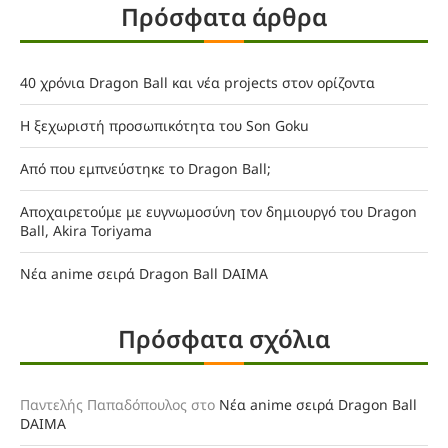
Πρόσφατα άρθρα
40 χρόνια Dragon Ball και νέα projects στον ορίζοντα
Η ξεχωριστή προσωπικότητα του Son Goku
Από που εμπνεύστηκε το Dragon Ball;
Αποχαιρετούμε με ευγνωμοσύνη τον δημιουργό του Dragon
Ball, Akira Toriyama
Νέα anime σειρά Dragon Ball DAIMA
Πρόσφατα σχόλια
Παντελής Παπαδόπουλος
στο
Νέα anime σειρά Dragon Ball
DAIMA