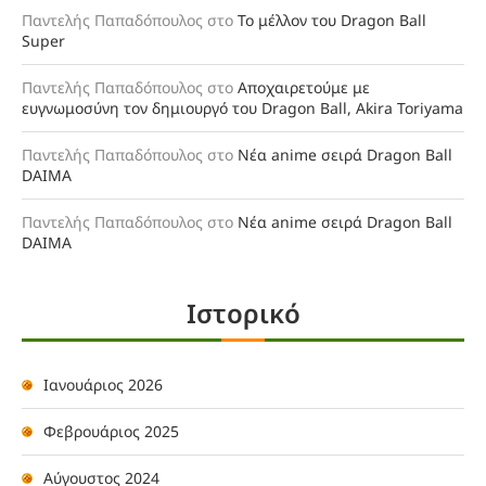
Παντελής Παπαδόπουλος
στο
Το μέλλον του Dragon Ball
Super
Παντελής Παπαδόπουλος
στο
Αποχαιρετούμε με
ευγνωμοσύνη τον δημιουργό του Dragon Ball, Akira Toriyama
Παντελής Παπαδόπουλος
στο
Νέα anime σειρά Dragon Ball
DAIMA
Παντελής Παπαδόπουλος
στο
Νέα anime σειρά Dragon Ball
DAIMA
Ιστορικό
Ιανουάριος 2026
Φεβρουάριος 2025
Αύγουστος 2024