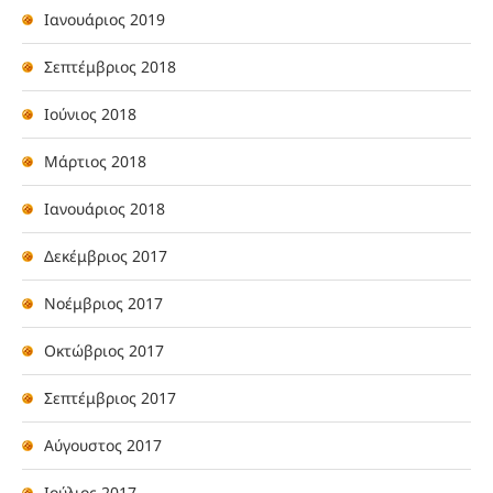
Ιανουάριος 2019
Σεπτέμβριος 2018
Ιούνιος 2018
Μάρτιος 2018
Ιανουάριος 2018
Δεκέμβριος 2017
Νοέμβριος 2017
Οκτώβριος 2017
Σεπτέμβριος 2017
Αύγουστος 2017
Ιούλιος 2017