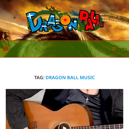
TAG:
DRAGON BALL MUSIC