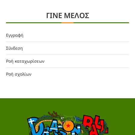
ΓΙΝΕ ΜΕΛΟΣ
Εγγραφή
Σύνδεση
Ροή καταχωρίσεων
Ροή σχολίων