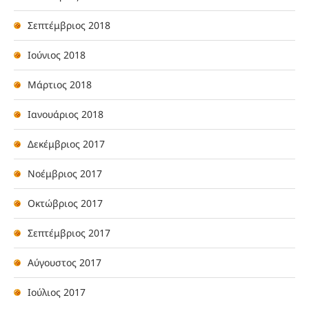
Σεπτέμβριος 2018
Ιούνιος 2018
Μάρτιος 2018
Ιανουάριος 2018
Δεκέμβριος 2017
Νοέμβριος 2017
Οκτώβριος 2017
Σεπτέμβριος 2017
Αύγουστος 2017
Ιούλιος 2017