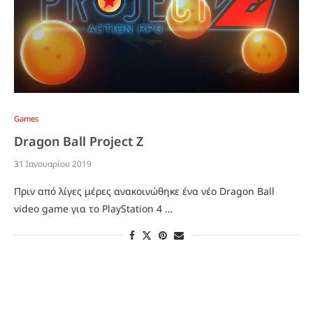
Games
Dragon Ball Project Z
31 Ιανουαρίου 2019
Πριν από λίγες μέρες ανακοινώθηκε ένα νέο Dragon Ball
video game για το PlayStation 4 …