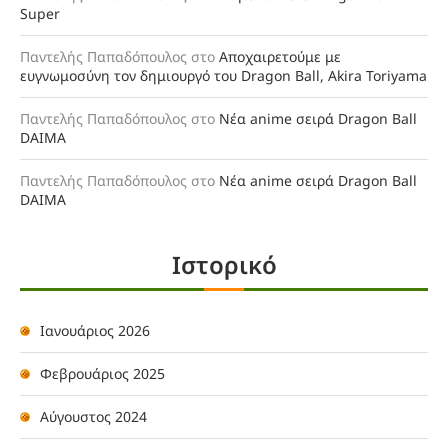
Super
Παντελής Παπαδόπουλος
στο
Αποχαιρετούμε με
ευγνωμοσύνη τον δημιουργό του Dragon Ball, Akira Toriyama
Παντελής Παπαδόπουλος
στο
Νέα anime σειρά Dragon Ball
DAIMA
Παντελής Παπαδόπουλος
στο
Νέα anime σειρά Dragon Ball
DAIMA
Ιστορικό
Ιανουάριος 2026
Φεβρουάριος 2025
Αύγουστος 2024