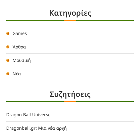
Kατηγορίες
Games
Άρθρα
Μουσική
Νέα
Συζητήσεις
Dragon Ball Universe
Dragonball.gr: Μια νέα αρχή