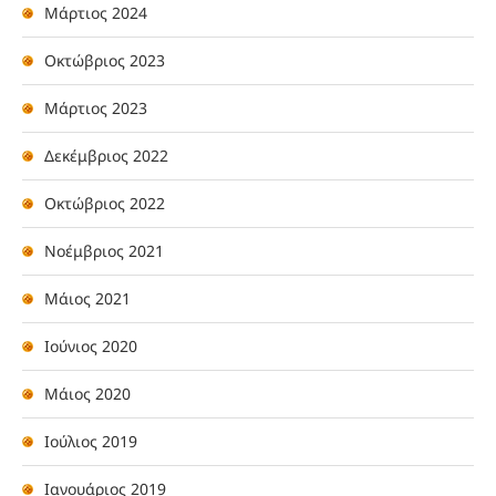
Μάρτιος 2024
Οκτώβριος 2023
Μάρτιος 2023
Δεκέμβριος 2022
Οκτώβριος 2022
Νοέμβριος 2021
Μάιος 2021
Ιούνιος 2020
Μάιος 2020
Ιούλιος 2019
Ιανουάριος 2019