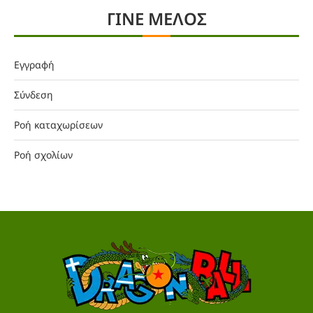
ΓΙΝΕ ΜΕΛΟΣ
Εγγραφή
Σύνδεση
Ροή καταχωρίσεων
Ροή σχολίων