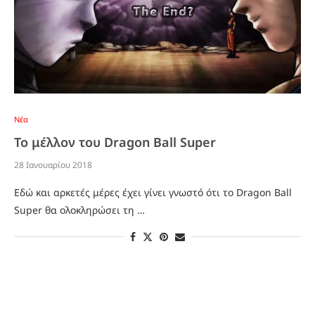
Νέα
Το μέλλον του Dragon Ball Super
28 Ιανουαρίου 2018
Εδώ και αρκετές μέρες έχει γίνει γνωστό ότι το Dragon Ball
Super θα ολοκληρώσει τη …