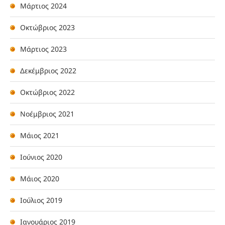
Μάρτιος 2024
Οκτώβριος 2023
Μάρτιος 2023
Δεκέμβριος 2022
Οκτώβριος 2022
Νοέμβριος 2021
Μάιος 2021
Ιούνιος 2020
Μάιος 2020
Ιούλιος 2019
Ιανουάριος 2019