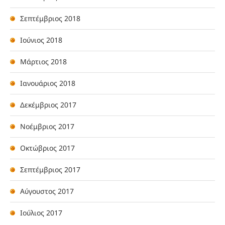
Σεπτέμβριος 2018
Ιούνιος 2018
Μάρτιος 2018
Ιανουάριος 2018
Δεκέμβριος 2017
Νοέμβριος 2017
Οκτώβριος 2017
Σεπτέμβριος 2017
Αύγουστος 2017
Ιούλιος 2017