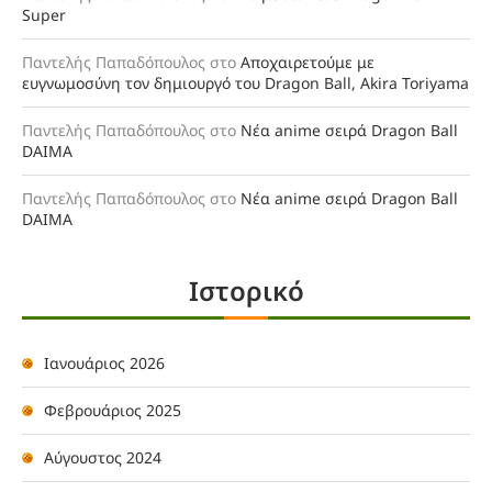
Super
Παντελής Παπαδόπουλος
στο
Αποχαιρετούμε με
ευγνωμοσύνη τον δημιουργό του Dragon Ball, Akira Toriyama
Παντελής Παπαδόπουλος
στο
Νέα anime σειρά Dragon Ball
DAIMA
Παντελής Παπαδόπουλος
στο
Νέα anime σειρά Dragon Ball
DAIMA
Ιστορικό
Ιανουάριος 2026
Φεβρουάριος 2025
Αύγουστος 2024