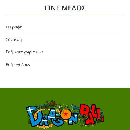
ΓΙΝΕ ΜΕΛΟΣ
Εγγραφή
Σύνδεση
Ροή καταχωρίσεων
Ροή σχολίων