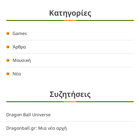
Kατηγορίες
Games
Άρθρα
Μουσική
Νέα
Συζητήσεις
Dragon Ball Universe
Dragonball.gr: Μια νέα αρχή