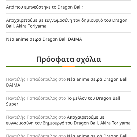
Από που εμπνεύστηκε το Dragon Ball;
Αποχαιρετούμε με ευγνωμοσύνη τον δημιουργό του Dragon
Ball, Akira Toriyama
Νέα anime σειρά Dragon Ball DAIMA
Πρόσφατα σχόλια
Παντελής Παπαδόπουλος
στο
Νέα anime σειρά Dragon Ball
DAIMA
Παντελής Παπαδόπουλος
στο
Το μέλλον του Dragon Ball
Super
Παντελής Παπαδόπουλος
στο
Αποχαιρετούμε με
ευγνωμοσύνη τον δημιουργό του Dragon Ball, Akira Toriyama
Παντελής Παπαδόπουλος
στο
Νέα anime σειρά Dragon Ball