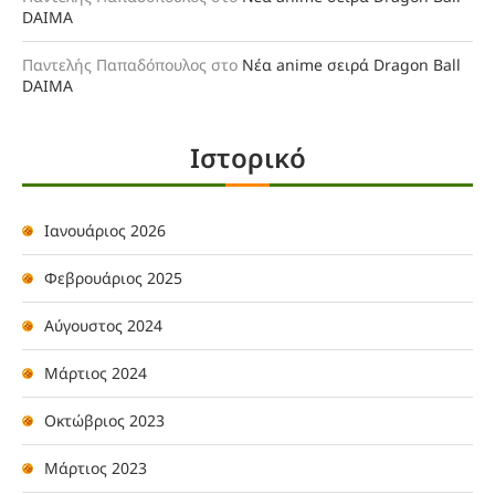
DAIMA
Παντελής Παπαδόπουλος
στο
Νέα anime σειρά Dragon Ball
DAIMA
Ιστορικό
Ιανουάριος 2026
Φεβρουάριος 2025
Αύγουστος 2024
Μάρτιος 2024
Οκτώβριος 2023
Μάρτιος 2023