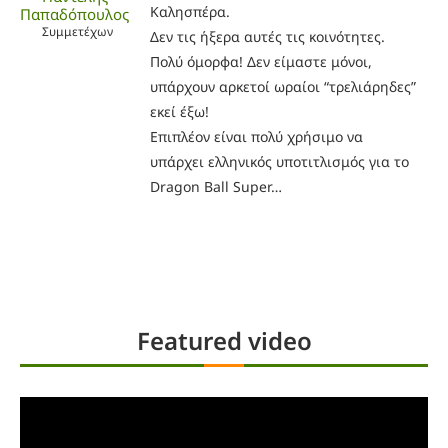
Καλησπέρα.
Παπαδόπουλος
Συμμετέχων
Δεν τις ήξερα αυτές τις κοινότητες.
Πολύ όμορφα! Δεν είμαστε μόνοι,
υπάρχουν αρκετοί ωραίοι “τρελιάρηδες”
εκεί έξω!
Επιπλέον είναι πολύ χρήσιμο να
υπάρχει ελληνικός υποτιτλισμός για το
Dragon Ball Super…
Featured video