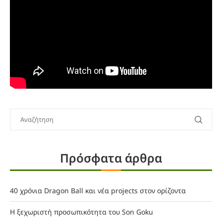
Πρόσφατα άρθρα
40 χρόνια Dragon Ball και νέα projects στον ορίζοντα
Η ξεχωριστή προσωπικότητα του Son Goku