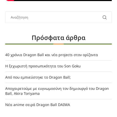
Πρόσφατα άρθρα
40 χρόνια Dragon Ball και νέα projects στον ορίζοντα
Η ξεχωριστή προσωπικότητα του Son Goku
Από που εμπνεύστηκε το Dragon Ball;
Αποχαιρετούμε με ευγνωμοσύνη τον δημιουργό του Dragon
Ball, Akira Toriyama
Νέα anime σειρά Dragon Ball DAIMA