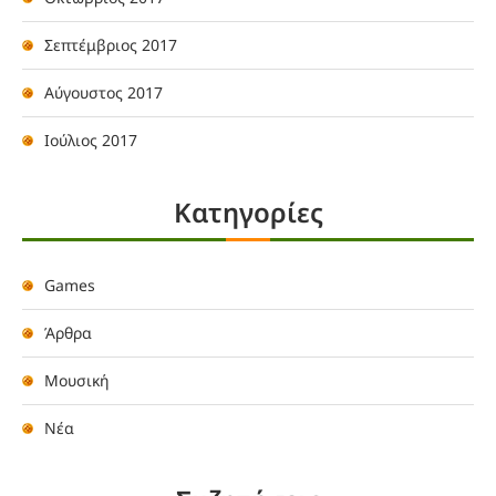
Σεπτέμβριος 2017
Αύγουστος 2017
Ιούλιος 2017
Kατηγορίες
Games
Άρθρα
Μουσική
Νέα