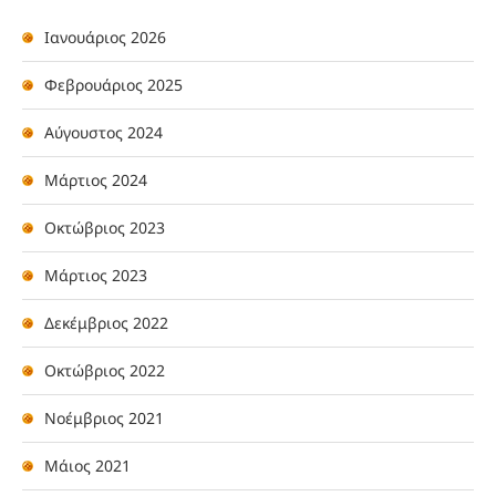
Ιανουάριος 2026
Φεβρουάριος 2025
Αύγουστος 2024
Μάρτιος 2024
Οκτώβριος 2023
Μάρτιος 2023
Δεκέμβριος 2022
Οκτώβριος 2022
Νοέμβριος 2021
Μάιος 2021