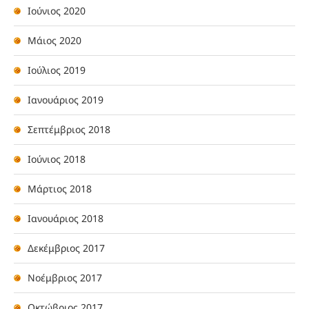
Ιούνιος 2020
Μάιος 2020
Ιούλιος 2019
Ιανουάριος 2019
Σεπτέμβριος 2018
Ιούνιος 2018
Μάρτιος 2018
Ιανουάριος 2018
Δεκέμβριος 2017
Νοέμβριος 2017
Οκτώβριος 2017