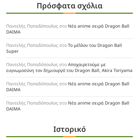
Πρόσφατα σχόλια
Παντελής Παπαδόπουλος
στο
Νέα anime σειρά Dragon Ball
DAIMA
Παντελής Παπαδόπουλος
στο
Το μέλλον του Dragon Ball
Super
Παντελής Παπαδόπουλος
στο
Αποχαιρετούμε με
ευγνωμοσύνη τον δημιουργό του Dragon Ball, Akira Toriyama
Παντελής Παπαδόπουλος
στο
Νέα anime σειρά Dragon Ball
DAIMA
Παντελής Παπαδόπουλος
στο
Νέα anime σειρά Dragon Ball
DAIMA
Ιστορικό