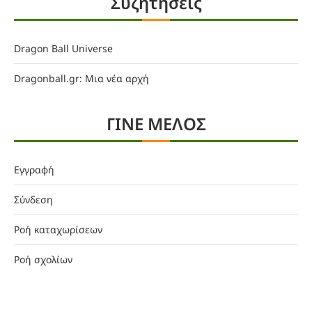
Συζητήσεις
Dragon Ball Universe
Dragonball.gr: Μια νέα αρχή
ΓΙΝΕ ΜΕΛΟΣ
Εγγραφή
Σύνδεση
Ροή καταχωρίσεων
Ροή σχολίων